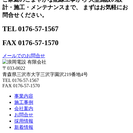
計・施工・メンテナンスまで、 まずはお気軽にお
問合せください。
TEL 0176-57-1567
FAX 0176-57-1570
メールでのお問合せ
〒033-0022
青森県三沢市大字三沢字園沢219番地4号
TEL 0176-57-1567
FAX
0176-57-1570
事業内容
施工事例
会社案内
お問合せ
採用情報
新着情報