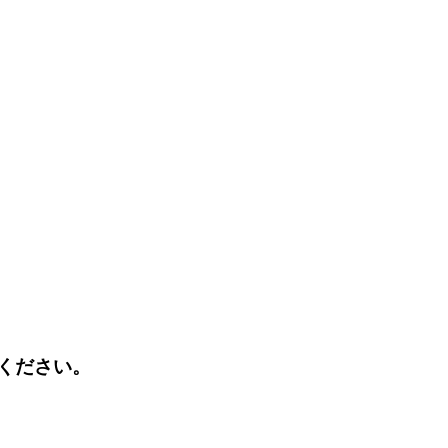
ください。