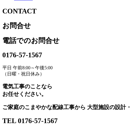
CONTACT
お問合せ
電話でのお問合せ
0176-57-1567
平日 午前8:00～午後5:00
（日曜・祝日休み）
電気工事のことなら
お任せください。
ご家庭のこまやかな配線工事から 大型施設の設計
TEL 0176-57-1567