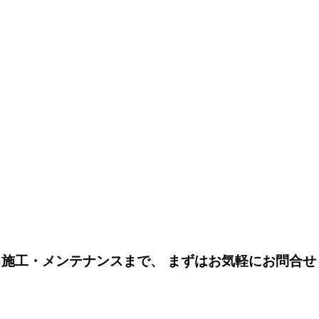
・施工・メンテナンスまで、 まずはお気軽にお問合せ